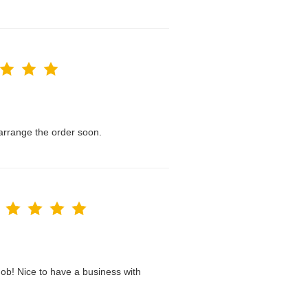
l arrange the order soon.
ob! Nice to have a business with