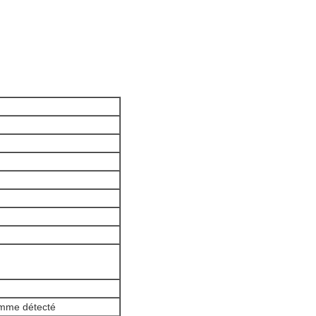
ramme détecté