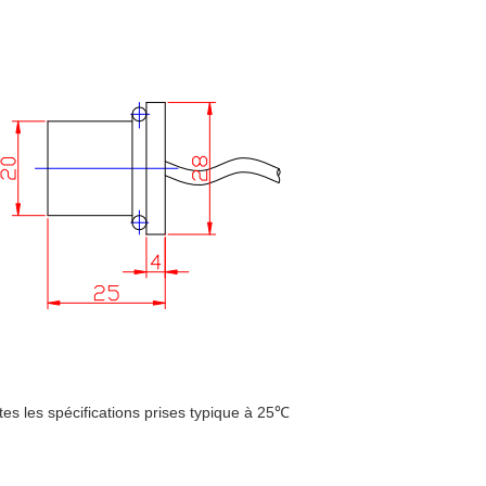
tes les spécifications prises typique à 25℃