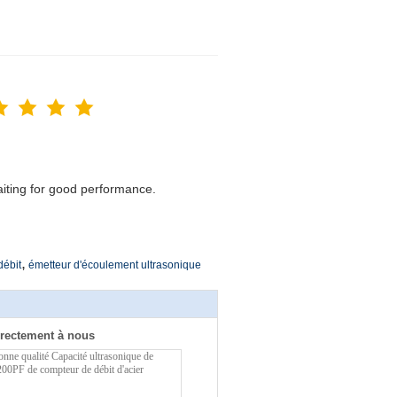
waiting for good performance.
,
débit
émetteur d'écoulement ultrasonique
rectement à nous