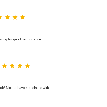
waiting for good performance.
ob! Nice to have a business with