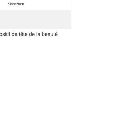
Shenzhen
itif de tête de la beauté