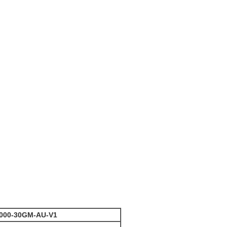
000-30GM-AU-V1