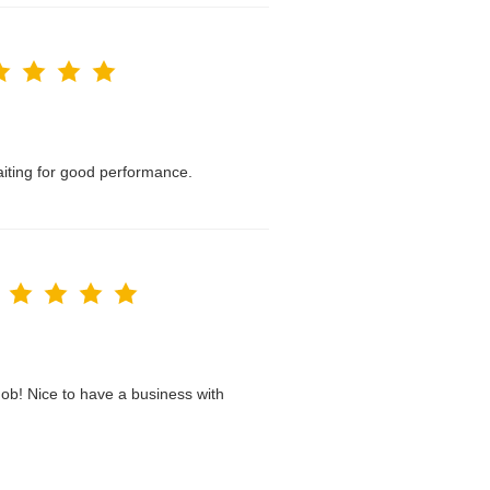
waiting for good performance.
ob! Nice to have a business with